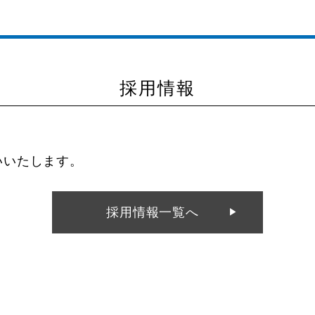
採用情報
いいたします。
採用情報一覧へ