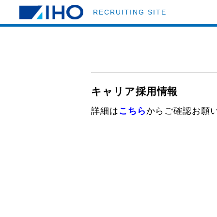
RECRUITING SITE
キャリア採用情報
詳細は
こちら
からご確認お願