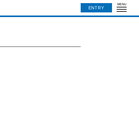
MENU
ENTRY