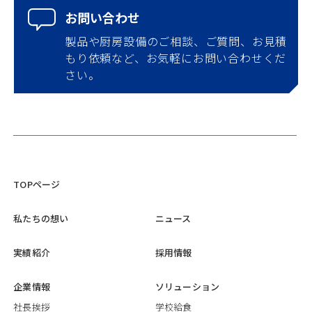
お問い合わせ
製品や厨房設備のご相談、ご質問、お見積
もり依頼など、お気軽にお問い合わせくだ
さい。
TOPページ
私たちの想い
ニュース
実績紹介
採用情報
企業情報
ソリューション
社長挨拶
学校給食