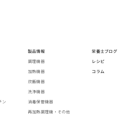
製品情報
栄養士ブログ
調理機器
レシピ
加熱機器
コラム
炊飯機器
洗浄機器
チン
消毒保管機器
再加熱調理機・その他