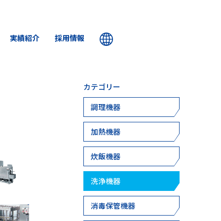
実績紹介
採用情報
カテゴリー
調理機器
加熱機器
炊飯機器
洗浄機器
消毒保管機器