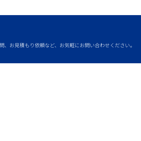
問、お見積もり依頼など、お気軽にお問い合わせください。