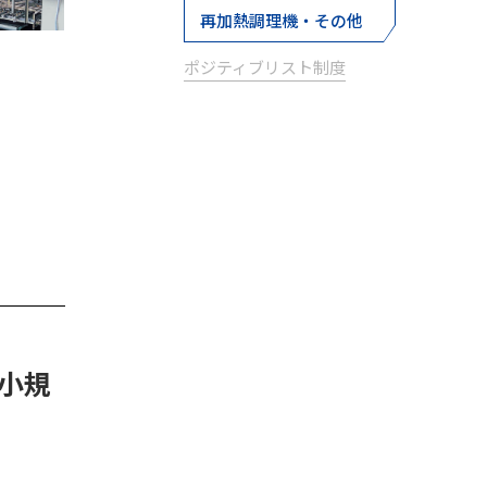
再加熱調理機・その他
ポジティブリスト制度
小規