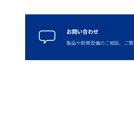
お問い合わせ
製品や厨房設備のご相談、ご質