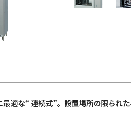
最適な“ 連続式”。設置場所の限られた