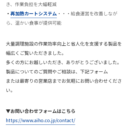
き、作業負担を大幅軽減
・
再加熱カートシステム
・・・給食運営を改善しなが
ら、温かい食事が提供可能
大量調理施設の作業効率向上と省人化を支援する製品を
幅広くご覧いただきました。
多くの方にお越しいただき、ありがとうございました。
製品についてのご質問やご相談は、下記フォーム
または最寄りの営業店までお気軽にお問い合わせくださ
い。
▼
お問い合わせフォームはこちら
https://www.aiho.co.jp/contact/