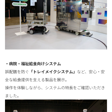
・
病院・福祉給食向けシステム
誤配膳を防ぐ
「トレイメイクシステム」
など、安心・安
全な給食提供を支える製品を展示。
操作を体験しながら、システムの特長をご確認いただき
ました。