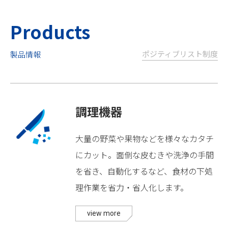
Products
ポジティブリスト制度
製品情報
調理機器
大量の野菜や果物などを様々なカタチ
にカット。面倒な皮むきや洗浄の手間
を省き、自動化するなど、食材の下処
理作業を省力・省人化します。
view more