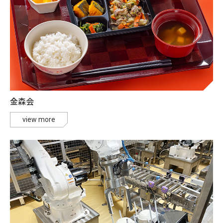
金森会
view more