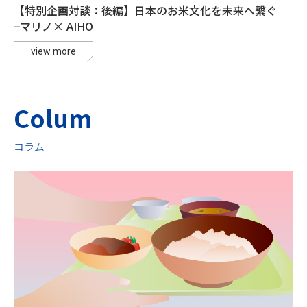
【特別企画対談：後編】日本のお米文化を未来へ繋ぐ
−マリノ× AIHO
view more
Colum
コラム