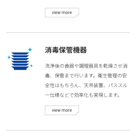
view more
消毒保管機器
洗浄後の食器や調理器具を乾燥させ消
毒、保管まで行います。衛生管理の安
全性はもちろん、天吊装置、パススル
ー仕様などで効率化も実現します。
view more