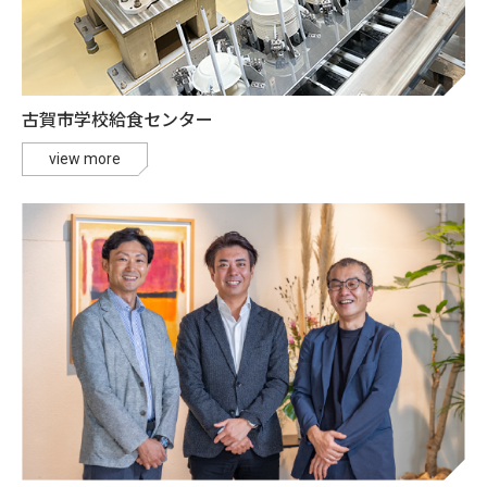
古賀市学校給食センター
view more