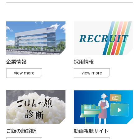
企業情報
採用情報
view more
view more
ご飯の顔診断
動画視聴サイト