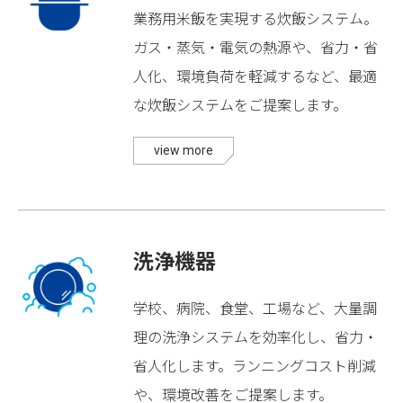
業務用米飯を実現する炊飯システム。
ガス・蒸気・電気の熱源や、省力・省
人化、環境負荷を軽減するなど、最適
な炊飯システムをご提案します。
view more
洗浄機器
学校、病院、食堂、工場など、大量調
理の洗浄システムを効率化し、省力・
省人化します。ランニングコスト削減
や、環境改善をご提案します。