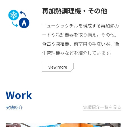
再加熱調理機・その他
ニュークックチルを構成する再加熱カ
ートや冷却機器を取り揃え。その他、
食缶や凍結機、前室用の手洗い器、衛
生管理機器などを紹介しています。
view more
Work
実績紹介一覧を見る
実績紹介