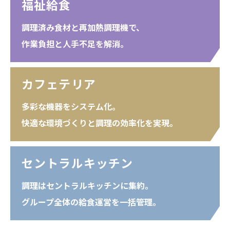
福祉給食
調理済み⾷材と再加熱調理機で、
作業負担と⼈⼿不⾜を解消。
カフェテリア
多彩な機器をシステム化。
快適な環境づくりと調理の効率化を実現。
セントラルキッチン
調理はセントラルキッチンに集約。
グループ全体の給⾷運営を⼀括管理。