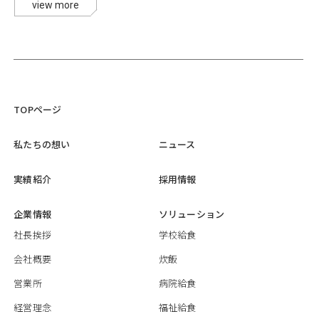
view more
TOPページ
私たちの想い
ニュース
実績紹介
採用情報
企業情報
ソリューション
社長挨拶
学校給食
会社概要
炊飯
営業所
病院給食
経営理念
福祉給食