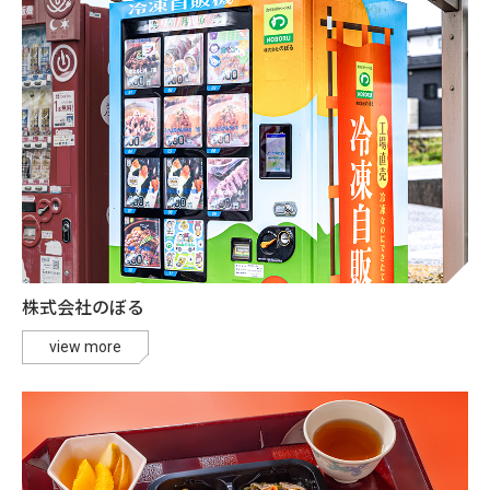
株式会社のぼる
view more