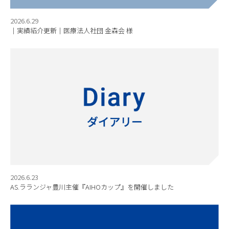
2026.6.29
｜実績紹介更新｜医療法人社団 金森会 様
2026.6.23
AS.ラランジャ豊川主催『AIHOカップ』を開催しました