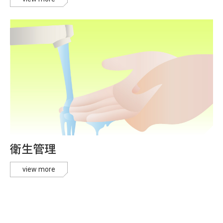
衛生管理
view more