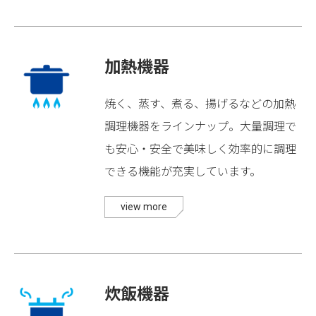
加熱機器
焼く、蒸す、煮る、揚げるなどの加熱
調理機器をラインナップ。大量調理で
も安心・安全で美味しく効率的に調理
できる機能が充実しています。
view more
炊飯機器