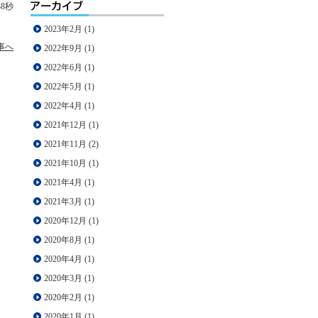
38秒
2023年2月
(1)
事へ
2022年9月
(1)
2022年6月
(1)
2022年5月
(1)
2022年4月
(1)
2021年12月
(1)
2021年11月
(2)
2021年10月
(1)
2021年4月
(1)
2021年3月
(1)
2020年12月
(1)
2020年8月
(1)
2020年4月
(1)
2020年3月
(1)
2020年2月
(1)
2020年1月
(1)