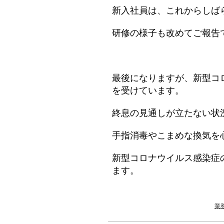
新入社員は、これからしば
研修の様子も改めてご報告
最後になりますが、新型コ
を受けています。
終息の見通しが立たない状
手指消毒やこまめな換気を
新型コロナウイルス感染症
ます。
業