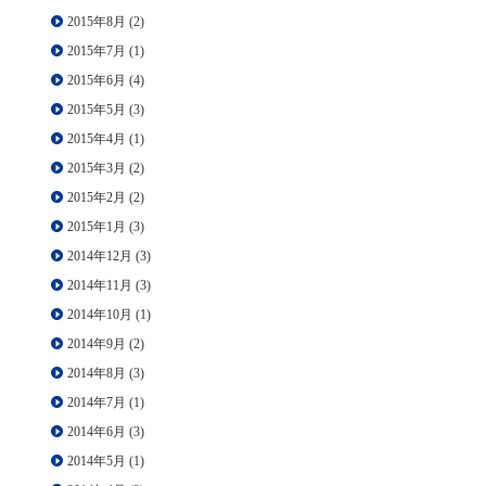
2015年8月
(2)
2015年7月
(1)
2015年6月
(4)
2015年5月
(3)
2015年4月
(1)
2015年3月
(2)
2015年2月
(2)
2015年1月
(3)
2014年12月
(3)
2014年11月
(3)
2014年10月
(1)
2014年9月
(2)
2014年8月
(3)
2014年7月
(1)
2014年6月
(3)
2014年5月
(1)