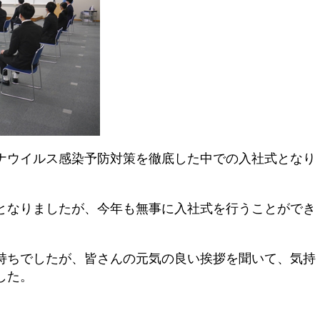
ナウイルス感染予防対策を徹底した中での入社式となり
となりましたが、今年も無事に入社式を行うことができ
持ちでしたが、皆さんの元気の良い挨拶を聞いて、気持
した。