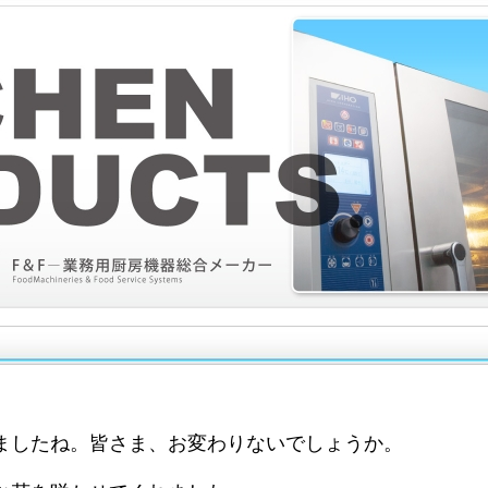
ましたね。皆さま、お変わりないでしょうか。