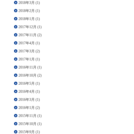
2018年3月
(1)
2018年2月
(1)
2018年1月
(1)
2017年12月
(1)
2017年11月
(2)
2017年4月
(1)
2017年3月
(2)
2017年1月
(1)
2016年11月
(1)
2016年10月
(2)
2016年5月
(1)
2016年4月
(1)
2016年3月
(1)
2016年1月
(2)
2015年11月
(1)
2015年10月
(1)
2015年9月
(1)