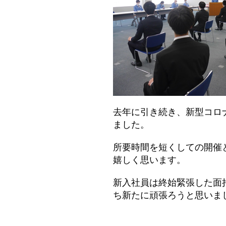
去年に引き続き、新型コロ
ました。
所要時間を短くしての開催
嬉しく思います。
新入社員は終始緊張した面
ち新たに頑張ろうと思いま