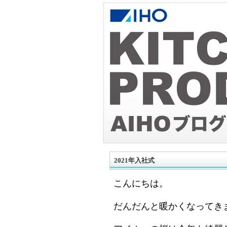
2021年入社式
こんにちは。
だんだんと暖かくなってき