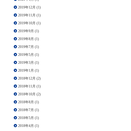
2019年12月
(1)
2019年11月
(1)
2019年10月
(1)
2019年9月
(1)
2019年8月
(1)
2019年7月
(1)
2019年5月
(1)
2019年3月
(1)
2019年1月
(1)
2018年12月
(2)
2018年11月
(1)
2018年10月
(2)
2018年8月
(1)
2018年7月
(1)
2018年5月
(1)
2018年4月
(1)