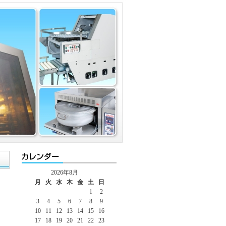
2026年8月
月
火
水
木
金
土
日
1
2
3
4
5
6
7
8
9
10
11
12
13
14
15
16
17
18
19
20
21
22
23