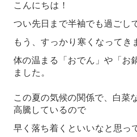
こんにちは！
つい先日まで半袖でも過ごし
もう、すっかり寒くなってき
体の温まる「おでん」や「お
ました。
この夏の気候の関係で、白菜
高騰しているので
早く落ち着くといいなと思って