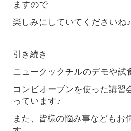
ますので
楽しみにしていてくださいね♪
引き続き
ニュークックチルのデモや試
コンビオーブンを使った講習
っています♪
また、皆様の悩み事などもお
す。