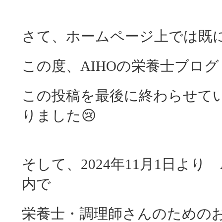
さて、ホームページ上では既
この度、AIHOの栄養士ブロ
この投稿を最後に終わらせて
りました😢
そして、2024年11月1日より
内で
栄養士・調理師さんのためのお