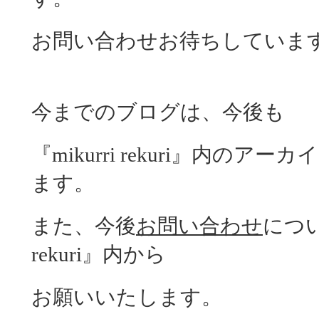
お問い合わせお待ちしていま
今までのブログは、今後も
『mikurri rekuri』内の
ます。
また、今後
お問い合わせ
につい
rekuri』内から
お願いいたします。