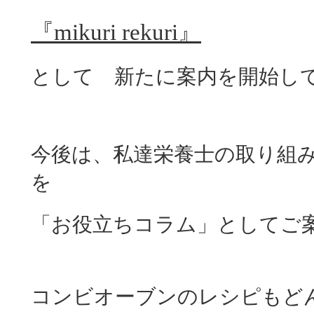
『mikuri rekuri』
として 新たに案内を開始し
今後は、私達栄養士の取り組
を
「お役立ちコラム」としてご案
コンビオーブンのレシピもど