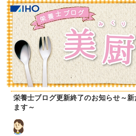
栄養士ブログ更新終了のお知らせ～新
ます～